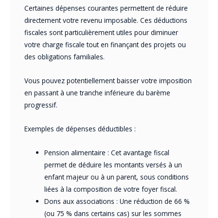
Certaines dépenses courantes permettent de réduire
directement votre revenu imposable. Ces déductions
fiscales sont particulièrement utiles pour diminuer
votre charge fiscale tout en finançant des projets ou
des obligations familiales.
Vous pouvez potentiellement baisser votre imposition
en passant à une tranche inférieure du barème
progressif.
Exemples de dépenses déductibles :
Pension alimentaire : Cet avantage fiscal
permet de déduire les montants versés à un
enfant majeur ou à un parent, sous conditions
liées à la composition de votre foyer fiscal.
Dons aux associations : Une réduction de 66 %
(ou 75 % dans certains cas) sur les sommes