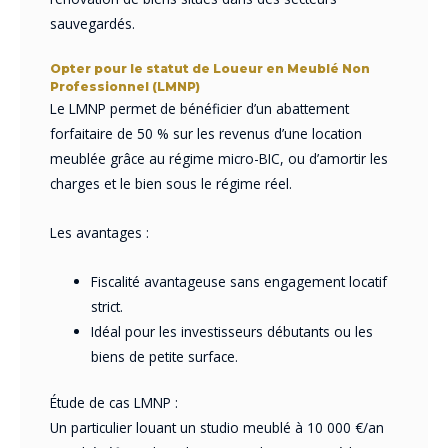
sauvegardés.
Opter pour le statut de Loueur en Meublé Non
Professionnel (LMNP)
Le LMNP permet de bénéficier d’un abattement
forfaitaire de 50 % sur les revenus d’une location
meublée grâce au régime micro-BIC, ou d’amortir les
charges et le bien sous le régime réel.
Les avantages :
Fiscalité avantageuse sans engagement locatif
strict.
Idéal pour les investisseurs débutants ou les
biens de petite surface.
Étude de cas LMNP :
Un particulier louant un studio meublé à 10 000 €/an