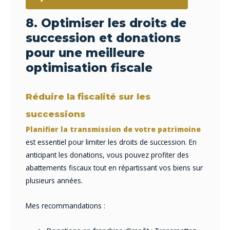
8. Optimiser les droits de
succession et donations
pour une meilleure
optimisation fiscale
Réduire la fiscalité sur les
successions
Planifier la transmission de votre patrimoine
est essentiel pour limiter les droits de succession. En
anticipant les donations, vous pouvez profiter des
abattements fiscaux tout en répartissant vos biens sur
plusieurs années.
Mes recommandations :