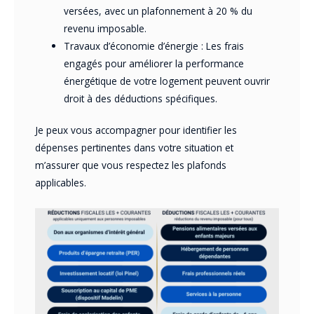
versées, avec un plafonnement à 20 % du
revenu imposable.
Travaux d’économie d’énergie : Les frais
engagés pour améliorer la performance
énergétique de votre logement peuvent ouvrir
droit à des déductions spécifiques.
Je peux vous accompagner pour identifier les
dépenses pertinentes dans votre situation et
m’assurer que vous respectez les plafonds
applicables.