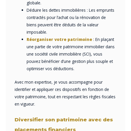
globale.
Déduire les dettes immobilières : Les emprunts
contractés pour l’achat ou la rénovation de
biens peuvent être déduits de la valeur
imposable.
Réorganiser votre patrimoine
: En plaçant
une partie de votre patrimoine immobilier dans
une société civile immobilière (SCI), vous
pouvez bénéficier d’une gestion plus souple et
optimiser vos déductions.
Avec mon expertise, je vous accompagne pour
identifier et appliquer ces dispositifs en fonction de
votre patrimoine, tout en respectant les règles fiscales
en vigueur.
Diversifier son patrimoine avec des
placements financiers