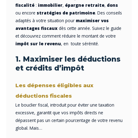
fiscalité
:
immobilier
,
épargne retraite
,
dons
ou encore
stratégies de patrimoine
. Des conseils
adaptés à votre situation pour
maximiser vos
avantages fiscaux
dès cette année. Suivez le guide
et découvrez comment réduire le montant de votre
impôt sur le revenu
, en toute sérénité.
1. Maximiser les déductions
et crédits d’impôt
Les dépenses éligibles aux
déductions fiscales
Le bouclier fiscal, introduit pour éviter une taxation
excessive, garantit que vos impôts directs ne
dépassent pas un certain pourcentage de votre revenu
global. Mais…