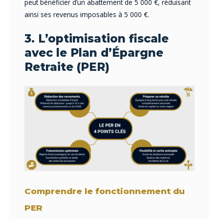
peut bénéficier d’un abattement de 5 000 €, réduisant
ainsi ses revenus imposables à 5 000 €.
3. L’optimisation fiscale
avec le Plan d’Épargne
Retraite (PER)
Comprendre le fonctionnement du
PER