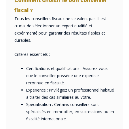
Comment choisir le bon conseiller
fiscal ?
Tous les conseillers fiscaux ne se valent pas. Il est
crucial de sélectionner un expert qualifié et
expérimenté pour garantir des résultats fiables et
durables.
Critères essentiels :
Certifications et qualifications : Assurez-vous
que le conseiller possède une expertise
reconnue en fiscalité.
Expérience : Privilégiez un professionnel habitué
à traiter des cas similaires au vôtre.
Spécialisation : Certains conseillers sont
spécialisés en immobilier, en successions ou en
fiscalité internationale.