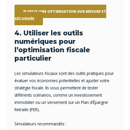
JE VEUX UNE OPTIMISATION SUR MESURE ET
SÉCURISÉE
4. Utiliser les outils
numériques pour
l’optimisation fiscale
particulier
Les simulateurs fiscaux sont des outils pratiques pour
évaluer vos économies potentielles et ajuster votre
stratégie fiscale. Ils vous permettent de tester
différents scénarios, comme un investissement
immobilier ou un versement sur un Plan d’Épargne
Retraite (PER).
Simulateurs recommandés :