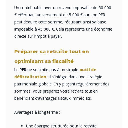
​Un contribuable avec un revenu imposable de 50 000
€ effectuant un versement de 5 000 € sur son PER
peut déduire cette somme, réduisant ainsi sa base
imposable à 45 000 €. Cela représente une économie
directe sur l’impôt à payer.
Préparer sa retraite tout en
optimisant sa fiscalité
Le PER ne se limite pas à un simple
outil de
défiscalisation
: il s’intègre dans une stratégie
patrimoniale globale. En y plaçant régulièrement des
sommes, vous préparez votre retraite tout en
bénéficiant d’avantages fiscaux immédiats.
Avantages à long terme :
Une épargne structurée pour la retraite.