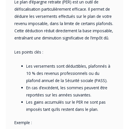
Le plan d’épargne retraite (PER) est un outil de
défiscalisation particulièrement efficace. Il permet de
déduire les versements effectués sur le plan de votre
revenu imposable, dans la limite de certains plafonds.
Cette déduction réduit directement la base imposable,
entraînant une diminution significative de l’impôt dû.
Les points clés :
Les versements sont déductibles, plafonnés à
10 % des revenus professionnels ou du
plafond annuel de la Sécurité sociale (PASS).
En cas d’excédent, les sommes peuvent être
reportées sur les années suivantes.
Les gains accumulés sur le PER ne sont pas
imposés tant qu’ils restent dans le plan.
Exemple :