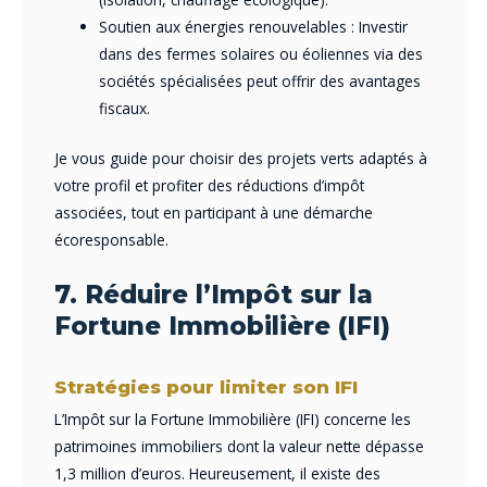
Soutien aux énergies renouvelables : Investir
dans des fermes solaires ou éoliennes via des
sociétés spécialisées peut offrir des avantages
fiscaux.
Je vous guide pour choisir des projets verts adaptés à
votre profil et profiter des réductions d’impôt
associées, tout en participant à une démarche
écoresponsable.
7. Réduire l’Impôt sur la
Fortune Immobilière (IFI)
Stratégies pour limiter son IFI
L’Impôt sur la Fortune Immobilière (IFI) concerne les
patrimoines immobiliers dont la valeur nette dépasse
1,3 million d’euros. Heureusement, il existe des