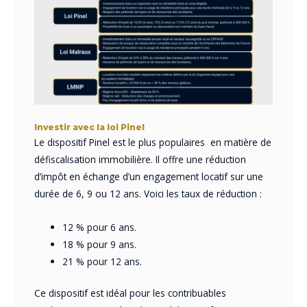
Investir avec la loi Pinel
Le dispositif Pinel est le plus populaires en matière de
défiscalisation immobilière. Il offre une réduction
d’impôt en échange d’un engagement locatif sur une
durée de 6, 9 ou 12 ans. Voici les taux de réduction :
12 % pour 6 ans.
18 % pour 9 ans.
21 % pour 12 ans.
Ce dispositif est idéal pour les contribuables