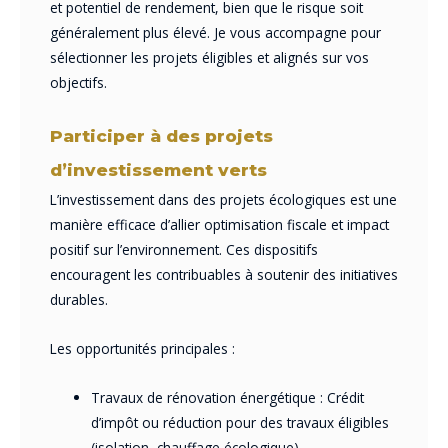
et potentiel de rendement, bien que le risque soit
généralement plus élevé. Je vous accompagne pour
sélectionner les projets éligibles et alignés sur vos
objectifs.
Participer à des projets
d’investissement verts
L’investissement dans des projets écologiques est une
manière efficace d’allier optimisation fiscale et impact
positif sur l’environnement. Ces dispositifs
encouragent les contribuables à soutenir des initiatives
durables.
Les opportunités principales :
Travaux de rénovation énergétique : Crédit
d’impôt ou réduction pour des travaux éligibles
(isolation, chauffage écologique).