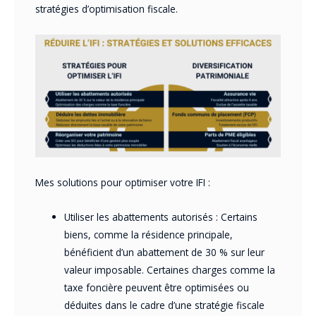
stratégies d’optimisation fiscale.
Mes solutions pour optimiser votre IFI :
Utiliser les abattements autorisés : Certains
biens, comme la résidence principale,
bénéficient d’un abattement de 30 % sur leur
valeur imposable. Certaines charges comme la
taxe foncière peuvent être optimisées ou
déduites dans le cadre d’une stratégie fiscale