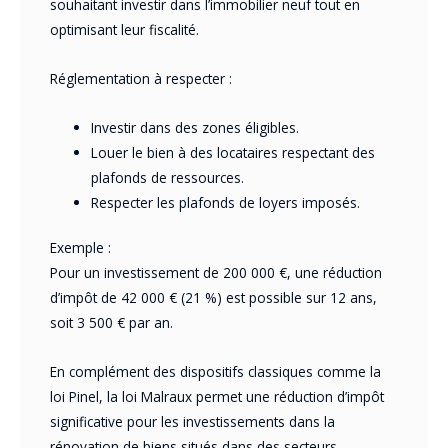
souhaitant investir dans l’immobilier neuf tout en
optimisant leur fiscalité.
Réglementation à respecter :
Investir dans des zones éligibles.
Louer le bien à des locataires respectant des
plafonds de ressources.
Respecter les plafonds de loyers imposés.
Exemple :
Pour un investissement de 200 000 €, une réduction
d’impôt de 42 000 € (21 %) est possible sur 12 ans,
soit 3 500 € par an.
En complément des dispositifs classiques comme la
loi Pinel, la loi Malraux permet une réduction d’impôt
significative pour les investissements dans la
rénovation de biens situés dans des secteurs