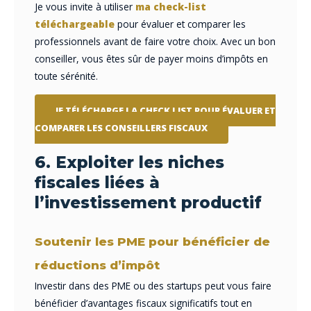
Je vous invite à utiliser
ma check-list
téléchargeable
pour évaluer et comparer les
professionnels avant de faire votre choix. Avec un bon
conseiller, vous êtes sûr de payer moins d’impôts en
toute sérénité.
JE TÉLÉCHARGE LA CHECK LIST POUR ÉVALUER ET
COMPARER LES CONSEILLERS FISCAUX
6. Exploiter les niches
fiscales liées à
l’investissement productif
Soutenir les PME pour bénéficier de
réductions d’impôt
Investir dans des PME ou des startups peut vous faire
bénéficier d’avantages fiscaux significatifs tout en