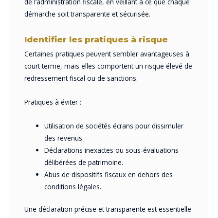
de l’administration fiscale, en veillant à ce que chaque
démarche soit transparente et sécurisée.
Identifier les pratiques à risque
Certaines pratiques peuvent sembler avantageuses à
court terme, mais elles comportent un risque élevé de
redressement fiscal ou de sanctions.
Pratiques à éviter :
Utilisation de sociétés écrans pour dissimuler
des revenus.
Déclarations inexactes ou sous-évaluations
délibérées de patrimoine.
Abus de dispositifs fiscaux en dehors des
conditions légales.
Une déclaration précise et transparente est essentielle