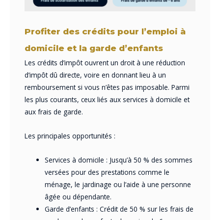
Profiter des crédits pour l’emploi à
domicile et la garde d’enfants
Les crédits d’impôt ouvrent un droit à une réduction
d’impôt dû directe, voire en donnant lieu à un
remboursement si vous n’êtes pas imposable. Parmi
les plus courants, ceux liés aux services à domicile et
aux frais de garde.
Les principales opportunités :
Services à domicile : Jusqu’à 50 % des sommes
versées pour des prestations comme le
ménage, le jardinage ou l’aide à une personne
âgée ou dépendante.
Garde d’enfants : Crédit de 50 % sur les frais de