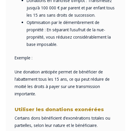
Donations en franchise d’impôt : Transmettez
jusqu’à 100 000 € par parent et par enfant tous
les 15 ans sans droits de succession.
Optimisation par le démembrement de
propriété : En séparant l’usufruit de la nue-
propriété, vous réduisez considérablement la
base imposable.
Exemple :
Une donation anticipée permet de bénéficier de
l’abattement tous les 15 ans, ce qui peut réduire de
moitié les droits à payer sur une transmission
importante.
Utiliser les donations exonérées
Certains dons bénéficient d’exonérations totales ou
partielles, selon leur nature et le bénéficiaire.