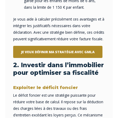
garde pour les enfants de moins de 6 ans,
dans la limite de 1 150 € par enfant.
Je vous aide à calculer précisément ces avantages et à
intégrer les justificatifs nécessaires dans votre
déclaration. Avec une stratégie bien définie, ces crédits
peuvent significativement réduire votre facture fiscale.
JE VEUX DÉFINIR MA STRATÉGIE AVEC GMLA
2. Investir dans l’immobilier
pour optimiser sa fiscalité
Exploiter le déficit foncier
Le déficit foncier est une stratégie puissante pour
réduire votre base de calcul. Il repose sur la déduction
des charges liées à des travaux ou des frais
d’entretien excédant les loyers perçus. Ce mécanisme