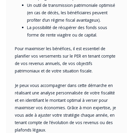
Un outil de transmission patrimoniale optimisé
(en cas de décès, les bénéficiaires peuvent
profiter d’un régime fiscal avantageux).
La possibilité de récupérer des fonds sous
forme de rente viagère ou de capital.
Pour maximiser les bénéfices, il est essentiel de
planifier vos versements sur le PER en tenant compte
de vos revenus annuels, de vos objectifs
patrimoniaux et de votre situation fiscale.
Je peux vous accompagner dans cette démarche en
réalisant une analyse personnalisée de votre fiscalité
et en identifiant le montant optimal à verser pour
maximiser vos économies. Grâce à mon expertise, je
vous aide à ajuster votre stratégie chaque année, en
tenant compte de l’évolution de vos revenus ou des
plafonds légaux.