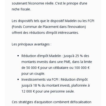
soutenant l’économie réelle. C’est le principe d’une
niche fiscale.
Les dispositifs tels que le dispositif Madelin ou les FCPI
(Fonds Commun de Placement dans l’Innovation)
offrent des réductions d’impôt intéressantes.
Les principaux avantages :
Réduction d’impôt Madelin : Jusqu’à 25 % des
montants investis dans une PME, dans la limite
de 50 000 € pour un célibataire ou 100 000 €
pour un couple.
Investissements via FCPI : Réduction d’impôt
jusqu’à 18 % du montant investi, plafonnée à
12 000 € pour une personne seule.
Ces stratégies d’acquisition combinent défiscalisation