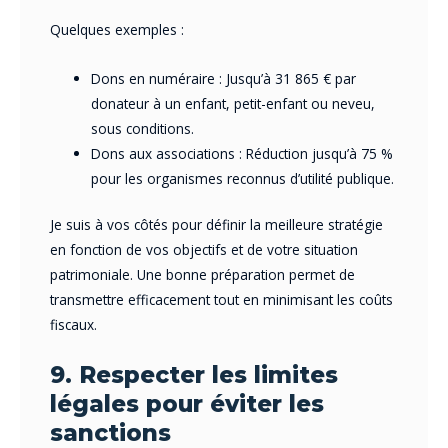
Quelques exemples :
Dons en numéraire : Jusqu’à 31 865 € par
donateur à un enfant, petit-enfant ou neveu,
sous conditions.
Dons aux associations : Réduction jusqu’à 75 %
pour les organismes reconnus d’utilité publique.
Je suis à vos côtés pour définir la meilleure stratégie
en fonction de vos objectifs et de votre situation
patrimoniale. Une bonne préparation permet de
transmettre efficacement tout en minimisant les coûts
fiscaux.
9. Respecter les limites
légales pour éviter les
sanctions