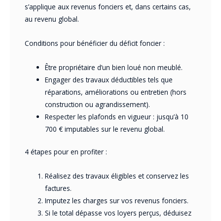
s’applique aux revenus fonciers et, dans certains cas,
au revenu global.
Conditions pour bénéficier du déficit foncier :
Être propriétaire d’un bien loué non meublé.
Engager des travaux déductibles tels que
réparations, améliorations ou entretien (hors
construction ou agrandissement).
Respecter les plafonds en vigueur : jusqu’à 10
700 € imputables sur le revenu global.
4 étapes pour en profiter :
Réalisez des travaux éligibles et conservez les
factures.
Imputez les charges sur vos revenus fonciers.
Si le total dépasse vos loyers perçus, déduisez