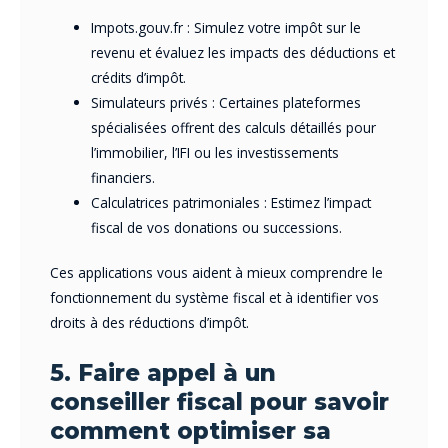
Impots.gouv.fr : Simulez votre impôt sur le
revenu et évaluez les impacts des déductions et
crédits d’impôt.
Simulateurs privés : Certaines plateformes
spécialisées offrent des calculs détaillés pour
l’immobilier, l’IFI ou les investissements
financiers.
Calculatrices patrimoniales : Estimez l’impact
fiscal de vos donations ou successions.
Ces applications vous aident à mieux comprendre le
fonctionnement du système fiscal et à identifier vos
droits à des réductions d’impôt.
5. Faire appel à un
conseiller fiscal pour savoir
comment optimiser sa