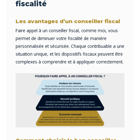
fiscalité
Les avantages d’un conseiller fiscal
Faire appel à un conseiller fiscal, comme moi, vous
permet de diminuer votre fiscalité de manière
personnalisée et sécurisée. Chaque contribuable a une
situation unique, et les dispositifs fiscaux peuvent être
complexes à comprendre et à appliquer correctement.