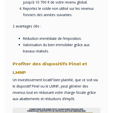
jusqu’à 10 700 € de votre revenu global.
Reportez le solde non utilisé sur les revenus
fonciers des années suivantes.
2 avantages clés :
Réduction immédiate de l’imposition.
Valorisation du bien immobilier grâce aux
travaux réalisés.
Profiter des dispositifs Pinel et
LMNP
Un investissement locatif bien planifié, que ce soit via
le dispositif Pinel ou le LMNP, peut générer des
revenus tout en réduisant votre charge fiscale grâce
aux abattements et réductions d’impôt.