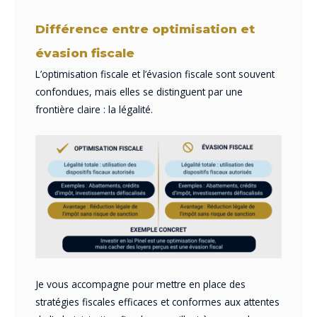
Différence entre optimisation et
évasion fiscale
L’optimisation fiscale et l’évasion fiscale sont souvent
confondues, mais elles se distinguent par une
frontière claire : la légalité.
Je vous accompagne pour mettre en place des
stratégies fiscales efficaces et conformes aux attentes