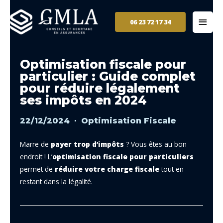
06 23 72 17 34
Optimisation fiscale pour
particulier : Guide complet
pour réduire légalement
ses impôts en 2024
22/12/2024
Optimisation Fiscale
Marre de
payer trop d’impôts
? Vous êtes au bon
endroit ! L’
optimisation fiscale pour particuliers
permet de
réduire votre charge fiscale
tout en
restant dans la légalité.